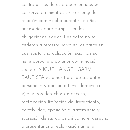
contrato. Los datos proporcionados se
conservarán mientras se mantenga la
relación comercial o durante los años
necesarios para cumplir con las
obligaciones legales. Los datos no se
cederán a terceros salvo en los casos en
que exista una obligación legal. Usted
tiene derecho a obtener confirmación
sobre si MIGUEL ANGEL GARVI
BAUTISTA estamos tratando sus datos
personales y por tanto tiene derecho a
ejercer sus derechos de acceso,
rectificación, limitación del tratamiento,
portabilidad, oposición al tratamiento y
supresión de sus datos así como el derecho
a presentar una reclamación ante la