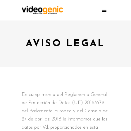
AVISO LEGAL
En cumplimiento del Reglamento General
de Protección de Datos (UE) 2016/679
del Parlamento Europeo y del Consejo de
27 de abril de 2016 le informamos que los
datos por Vd. proporcionados en esta