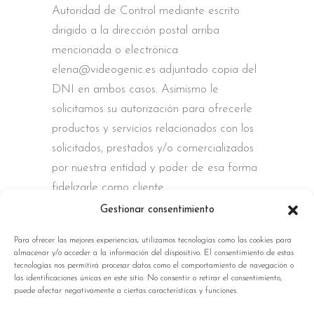
Autoridad de Control mediante escrito
dirigido a la dirección postal arriba
mencionada o electrónica
elena@videogenic.es adjuntado copia del
DNI en ambos casos. Asimismo le
solicitamos su autorización para ofrecerle
productos y servicios relacionados con los
solicitados, prestados y/o comercializados
por nuestra entidad y poder de esa forma
fidelizarle como cliente.
Gestionar consentimiento
Para ofrecer las mejores experiencias, utilizamos tecnologías como las cookies para
almacenar y/o acceder a la información del dispositivo. El consentimiento de estas
tecnologías nos permitirá procesar datos como el comportamiento de navegación o
las identificaciones únicas en este sitio. No consentir o retirar el consentimiento,
puede afectar negativamente a ciertas características y funciones.