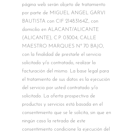
página web serán objeto de tratamiento
por parte de MIGUEL ANGEL GARVI
BAUTISTA con CIF 21483164Z, con
domicilio en ALACANT/ALICANTE
(ALICANTE), C.P. 03004, CALLE
MAESTRO MARQUES Nº 70 BAJO,
con la finalidad de prestarle el servicio
solicitado y/o contratado, realizar la
facturación del mismo. La base legal para
el tratamiento de sus datos es la ejecución
del servicio por usted contratado y/o
solicitado. La oferta prospectiva de
productos y servicios está basada en el
consentimiento que se le solicita, sin que en
ningún caso la retirada de este
consentimiento condicione la ejecución del