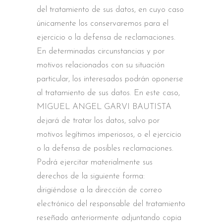
del tratamiento de sus datos, en cuyo caso
únicamente los conservaremos para el
ejercicio o la defensa de reclamaciones.
En determinadas circunstancias y por
motivos relacionados con su situación
particular, los interesados podrán oponerse
al tratamiento de sus datos. En este caso,
MIGUEL ANGEL GARVI BAUTISTA
dejará de tratar los datos, salvo por
motivos legítimos imperiosos, o el ejercicio
o la defensa de posibles reclamaciones.
Podrá ejercitar materialmente sus
derechos de la siguiente forma:
dirigiéndose a la dirección de correo
electrónico del responsable del tratamiento
reseñado anteriormente adjuntando copia