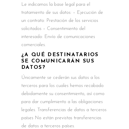
Le indicamos la base legal para el
tratamiento de sus datos: – Ejecución de
un contrato: Prestación de los servicios
solicitados – Consentimiento del
interesado: Envío de comunicaciones
comerciales.
¿A QUÉ DESTINATARIOS
SE COMUNICARÁN SUS
DATOS?
Únicamente se cederán sus datos a los
terceros para los cuales hemos recabado
debidamente su consentimiento, así como
para dar cumplimiento a las obligaciones
legales. Transferencias de datos a terceros
países No están previstas transferencias
de datos a terceros países.