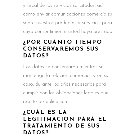
y fiscal de los servicios solicitados, así
como enviar comunicaciones comerciales
sobre nuestros productos y servicios, para
cuyo consentimiento usted haya prestado.
¿POR CUÁNTO TIEMPO
CONSERVAREMOS SUS
DATOS?
Los datos se conservarán mientras se
mantenga la relación comercial, y en su
caso, durante los años necesarios para
cumplir con las obligaciones legales que
resulte de aplicación.
¿CUÁL ES LA
LEGITIMACIÓN PARA EL
TRATAMIENTO DE SUS
DATOS?