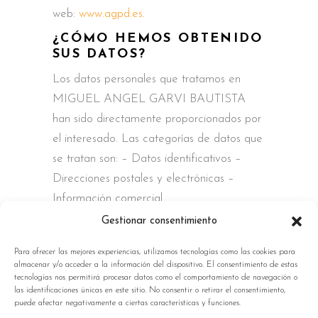
web:
www.agpd.es
.
¿CÓMO HEMOS OBTENIDO
SUS DATOS?
Los datos personales que tratamos en
MIGUEL ANGEL GARVI BAUTISTA
han sido directamente proporcionados por
el interesado. Las categorías de datos que
se tratan son: – Datos identificativos –
Direcciones postales y electrónicas –
Información comercial
Gestionar consentimiento
Para ofrecer las mejores experiencias, utilizamos tecnologías como las cookies para
almacenar y/o acceder a la información del dispositivo. El consentimiento de estas
tecnologías nos permitirá procesar datos como el comportamiento de navegación o
las identificaciones únicas en este sitio. No consentir o retirar el consentimiento,
puede afectar negativamente a ciertas características y funciones.