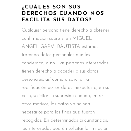
¿CUÁLES SON SUS
DERECHOS CUANDO NOS
FACILITA SUS DATOS?
Cualquier persona tiene derecho a obtener
confirmación sobre si en MIGUEL
ANGEL GARVI BAUTISTA estamos
tratando datos personales que les
conciernan, o no. Las personas interesadas
tienen derecho a acceder a sus datos
personales, así como a solicitar la
rectificación de los datos inexactos o, en su
caso, solicitar su supresión cuando, entre
otros motivos, los datos ya no sea
necesarios para los fines que fueron
recogidos. En determinadas circunstancias,
los interesados podrán solicitar la limitación