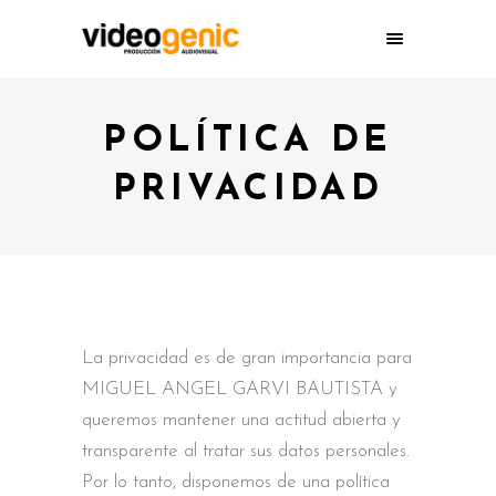
POLÍTICA DE
PRIVACIDAD
La privacidad es de gran importancia para
MIGUEL ANGEL GARVI BAUTISTA y
queremos mantener una actitud abierta y
transparente al tratar sus datos personales.
Por lo tanto, disponemos de una política