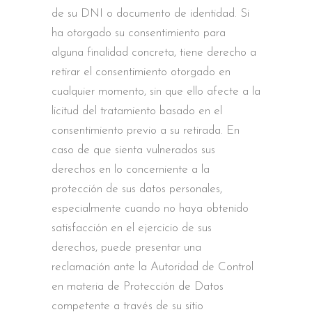
de su DNI o documento de identidad. Si
ha otorgado su consentimiento para
alguna finalidad concreta, tiene derecho a
retirar el consentimiento otorgado en
cualquier momento, sin que ello afecte a la
licitud del tratamiento basado en el
consentimiento previo a su retirada. En
caso de que sienta vulnerados sus
derechos en lo concerniente a la
protección de sus datos personales,
especialmente cuando no haya obtenido
satisfacción en el ejercicio de sus
derechos, puede presentar una
reclamación ante la Autoridad de Control
en materia de Protección de Datos
competente a través de su sitio