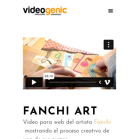
FANCHI ART
Vídeo para web del artista
Fanchi
mostrando el proceso creativo de